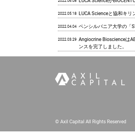
LUCA Science
が​BIOCE
2022.06.08
LUCA Scienceと
2022.05.18
ペンシルバニア大学の「ST
2022.04.04
Angiocrine Biosc
2022.03.29
ンスを完了しました。
© Axil Capital All Rights Reserved