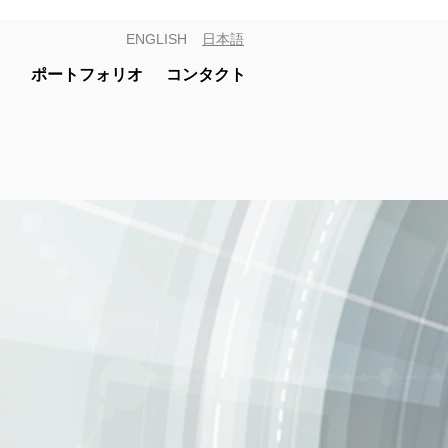
ENGLISH
日本語
ポートフォリオ
コンタクト