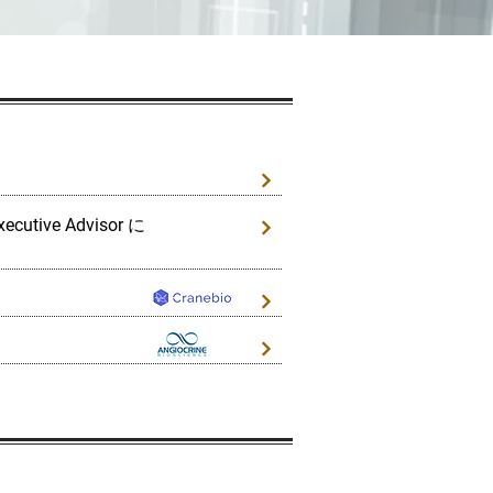
ive Advisor に