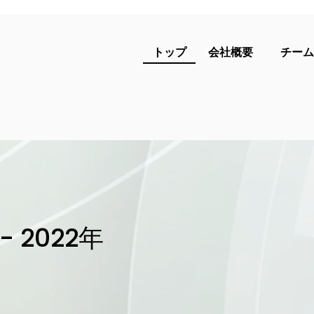
​トップ
会社概要
チーム
 2022年