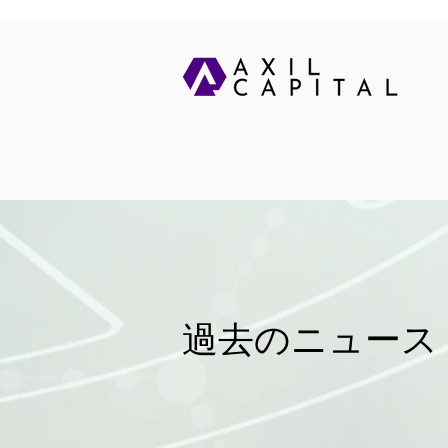
過去のニュース -