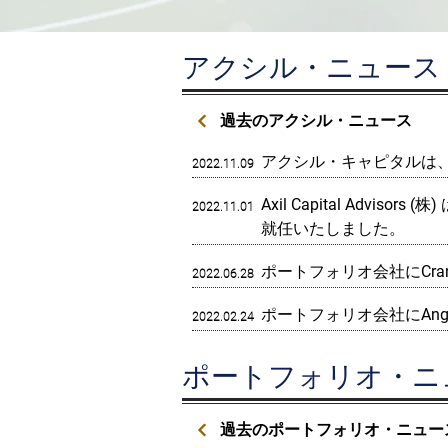
アクシル・ニュース
​過去のアクシル・ニュース
アクシル・キャピタルは
2022.11.09
Axil Capital Advis
2022.11.01
就任いたしました。
ポートフォリオ会社にCra
2022.06.28
ポートフォリオ会社にAngioc
2022.02.24
ポートフォリオ・ニ
​過去のポートフォリオ・ニュー