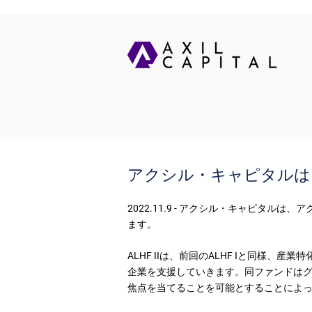
アクシル・キャピタルは
2022.11.9 - アクシル・キャピタ
ます。
ALHF IIは、前回のALHF Iと同
企業を支援していきます。同ファンドは
焦点を当てることを可能とすることによ